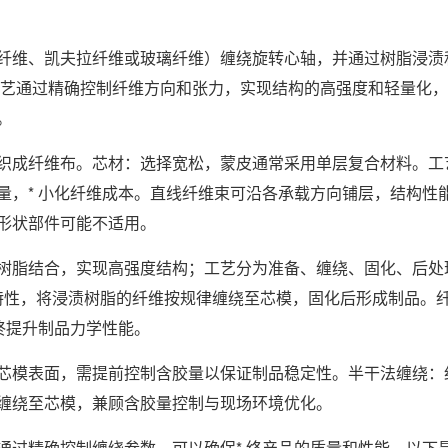
纤维、凯夫拉纤维或玻璃纤维）缠绕旋转心轴，并通过树脂浸渍
工艺通过精确控制纤维方向和张力，实现结构的高强度和轻量化
。
织成纤维布。芯材：选择宽松，蒙皮通常采用单层复合材料。工
量，* 小化纤维成本。直线纤维束可沿各承载方向铺层，结构性
形状部件可能不适用。
树脂结合，实现高强度结构；工艺分为准备、缠绕、固化、后处
强特性，将浸渍树脂的纤维按规律缠绕至芯模，固化后形成制品。
终提升制品力学性能。
芯模表面，需提前控制含胶量以保证制品稳定性。半干法缠绕：
缠绕至芯模，兼顾含胶量控制与现场环境优化。
通过精确控制缠绕参数，可以确保* 终产品的质量和性能。以下