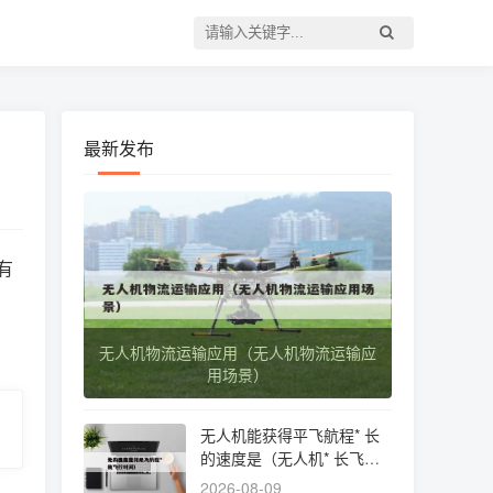
最新发布
有
无人机物流运输应用（无人机物流运输应
用场景）
无人机能获得平飞航程* 长
的速度是（无人机* 长飞行
时间）
2026-08-09