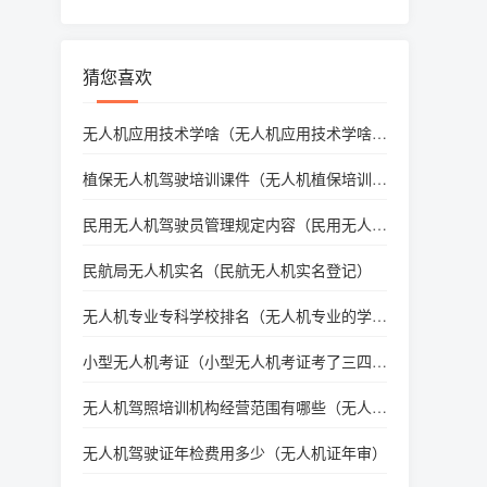
猜您喜欢
无人机应用技术学啥（无人机应用技术学啥课
程）
植保无人机驾驶培训课件（无人机植保培训课
程）
民用无人机驾驶员管理规定内容（民用无人机
驾驶员管理规定有哪些）
民航局无人机实名（民航无人机实名登记）
无人机专业专科学校排名（无人机专业的学
校）
小型无人机考证（小型无人机考证考了三四次
没过）
无人机驾照培训机构经营范围有哪些（无人机
驾照培训机构经营范围有哪些规定）
无人机驾驶证年检费用多少（无人机证年审）