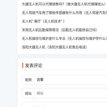
大疆无人机可以代理销售吗?（做大疆无人机代理赚钱么
无人驾驶汽车用了哪些传感器有什么作用（无人驾驶汽车
无人机* 展厅（无人机技术* ）
军用无人机后勤保障情况（后勤无人机能修自己吗）
无人机操控与维护是什么专业（无人机操控与维护学什么
洛阳大疆无人机（洛阳大疆无人机售后电话）
发表评论
昵称
网址