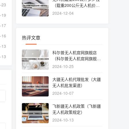
-23
（载重200公斤无人机价
格）
2024-12-04
-19
-17
-16
热评文章
-13
科尔普无人机官网旗舰店
-13
（科尔普无人机官网旗舰店
地址）
2024-10-25
大疆无人机代理批发（大疆
无人机批发渠道）
2024-10-07
飞新疆无人机政策（飞新疆
无人机政策规定）
2024-10-13