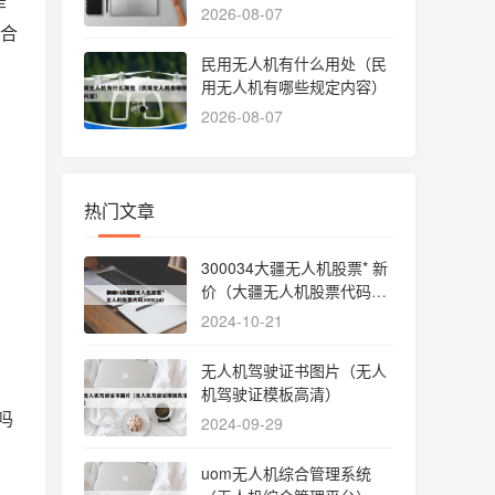
件）
2026-08-07
择合
民用无人机有什么用处（民
用无人机有哪些规定内容）
2026-08-07
热门文章
300034大疆无人机股票* 新
价（大疆无人机股票代码30
0034）
2024-10-21
无人机驾驶证书图片（无人
机驾驶证模板高清）
吗
2024-09-29
uom无人机综合管理系统