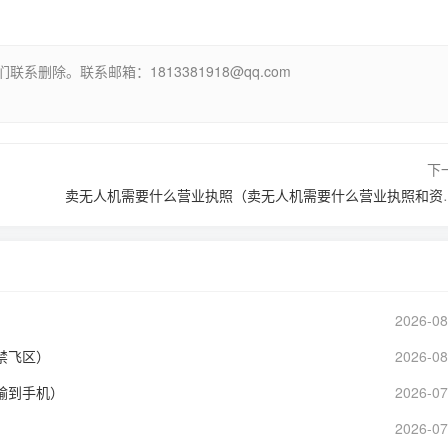
除。联系邮箱：1813381918@qq.com
下
卖无人机需要什么营业执
2026-08
禁飞区）
2026-08
输到手机）
2026-07
2026-07