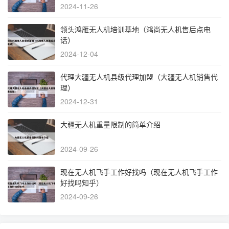
2024-11-26
领头鸿雁无人机培训基地（鸿尚无人机售后点电
话）
2024-12-04
代理大疆无人机县级代理加盟（大疆无人机销售代
理）
2024-12-31
大疆无人机重量限制的简单介绍
2024-09-26
现在无人机飞手工作好找吗（现在无人机飞手工作
好找吗知乎）
2024-09-26