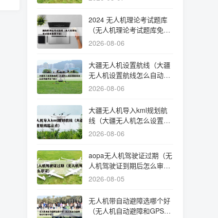
2024 无人机理论考试题库
（无人机理论考试题库免费
下载）
2026-08-06
大疆无人机设置航线（大疆
无人机设置航线怎么自动避
开禁飞区）
2026-08-06
大疆无人机导入kml规划航
线（大疆无人机怎么设置航
线起止点）
2026-08-06
aopa无人机驾驶证过期（无
人机驾驶证到期后怎么审
证）
2026-08-05
无人机带自动避障选哪个好
（无人机自动避障和GPS哪