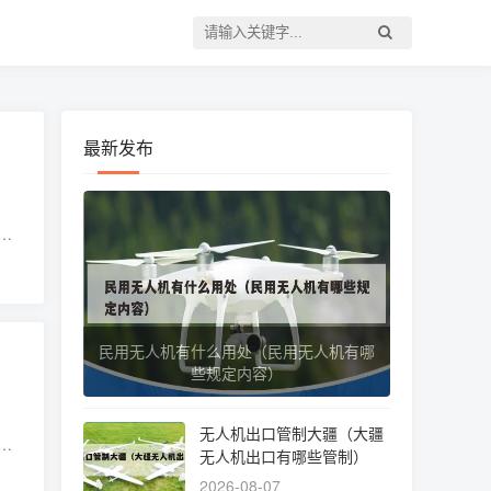
最新发布
决
有名
民用无人机有什么用处（民用无人机有哪
些规定内容）
无人机出口管制大疆（大疆
帮
无人机出口有哪些管制）
2026-08-07