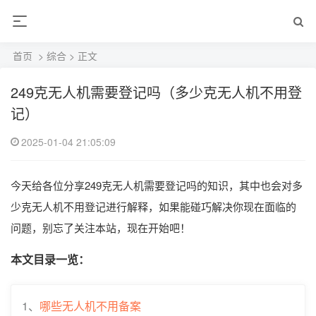
首页
>
综合
> 正文
249克无人机需要登记吗（多少克无人机不用登
记）
2025-01-04 21:05:09
今天给各位分享249克无人机需要登记吗的知识，其中也会对多
少克无人机不用登记进行解释，如果能碰巧解决你现在面临的
问题，别忘了关注本站，现在开始吧！
本文目录一览：
1、
哪些无人机不用备案