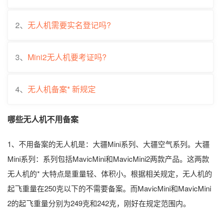
2、
无人机需要实名登记吗?
3、
Mini2无人机要考证吗?
4、
无人机备案* 新规定
哪些无人机不用备案
1、不用备案的无人机是：大疆Mini系列、大疆空气系列。大疆
Mini系列：系列包括MavicMini和MavicMini2两款产品。这两款
无人机的* 大特点是重量轻、体积小。根据相关规定，无人机的
起飞重量在250克以下的不需要备案。而MavicMini和MavicMini
2的起飞重量分别为249克和242克，刚好在规定范围内。