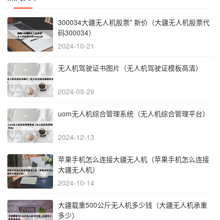
300034大疆无人机股票* 新价（大疆无人机股票代
码300034）
2024-10-21
无人机驾驶证书图片（无人机驾驶证模板高清）
2024-09-29
uom无人机综合管理系统（无人机综合管理平台）
2024-12-13
苹果手机怎么连接大疆无人机（苹果手机怎么连接
大疆无人机）
2024-10-14
大疆载重500公斤无人机多少钱（大疆无人机承重
多少）