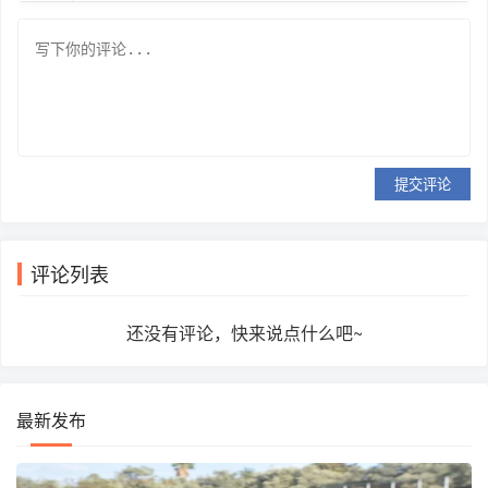
提交评论
评论列表
还没有评论，快来说点什么吧~
最新发布