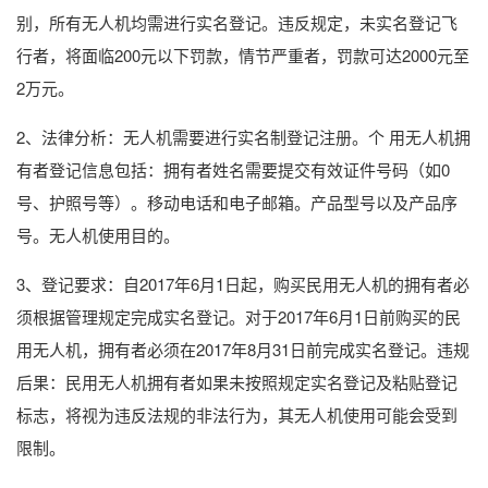
别，所有无人机均需进行实名登记。违反规定，未实名登记飞
行者，将面临200元以下罚款，情节严重者，罚款可达2000元至
2万元。
2、法律分析：无人机需要进行实名制登记注册。个 用无人机拥
有者登记信息包括：拥有者姓名需要提交有效证件号码（如0
号、护照号等）。移动电话和电子邮箱。产品型号以及产品序
号。无人机使用目的。
3、登记要求：自2017年6月1日起，购买民用无人机的拥有者必
须根据管理规定完成实名登记。对于2017年6月1日前购买的民
用无人机，拥有者必须在2017年8月31日前完成实名登记。违规
后果：民用无人机拥有者如果未按照规定实名登记及粘贴登记
标志，将视为违反法规的非法行为，其无人机使用可能会受到
限制。