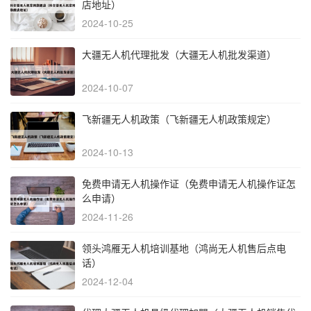
店地址）
2024-10-25
大疆无人机代理批发（大疆无人机批发渠道）
2024-10-07
飞新疆无人机政策（飞新疆无人机政策规定）
2024-10-13
免费申请无人机操作证（免费申请无人机操作证怎
么申请）
2024-11-26
领头鸿雁无人机培训基地（鸿尚无人机售后点电
话）
2024-12-04