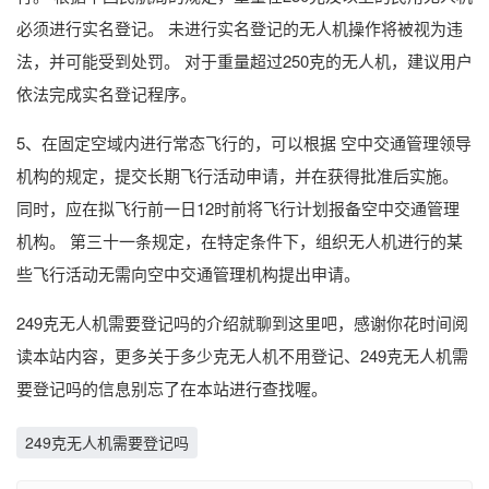
必须进行实名登记。 未进行实名登记的无人机操作将被视为违
法，并可能受到处罚。 对于重量超过250克的无人机，建议用户
依法完成实名登记程序。
5、在固定空域内进行常态飞行的，可以根据 空中交通管理领导
机构的规定，提交长期飞行活动申请，并在获得批准后实施。
同时，应在拟飞行前一日12时前将飞行计划报备空中交通管理
机构。 第三十一条规定，在特定条件下，组织无人机进行的某
些飞行活动无需向空中交通管理机构提出申请。
249克无人机需要登记吗的介绍就聊到这里吧，感谢你花时间阅
读本站内容，更多关于多少克无人机不用登记、249克无人机需
要登记吗的信息别忘了在本站进行查找喔。
249克无人机需要登记吗