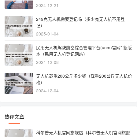
2024-12-21
249克无人机需要登记吗（多少克无人机不用登
记）
2025-01-04
民用无人机驾驶航空综合管理平台(uom)官网* 新版
本（民用无人机登记网站）
2024-12-08
无人机载重200公斤多少钱（载重200公斤无人机价
格）
2024-12-04
热评文章
科尔普无人机官网旗舰店（科尔普无人机官网旗舰