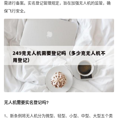
需进行备案。实名登记管理规定，旨在加强无人机的监管，确
保飞行安全。
无人机需要实名登记吗?
1、新条例将无人机分为微型、轻型、小型、中型、大型五个类