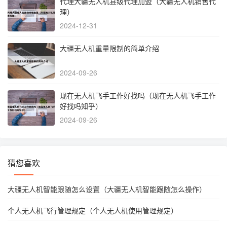
代理大疆无人机县级代理加盟（大疆无人机销售代
理）
2024-12-31
大疆无人机重量限制的简单介绍
2024-09-26
现在无人机飞手工作好找吗（现在无人机飞手工作
好找吗知乎）
2024-09-26
猜您喜欢
大疆无人机智能跟随怎么设置（大疆无人机智能跟随怎么操作）
个人无人机飞行管理规定（个人无人机使用管理规定）