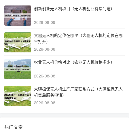
创新创业无人机项目（无人机创业有啥门道）
2026-08-09
大疆无人机的定位在哪里（大疆无人机的定位在哪
里打开）
2026-08-08
农业无人机价格对比（农业无人机价格多少）
2026-08-08
大疆植保无人机生产厂家联系方式（大疆植保无人
机售后服务电话）
2026-08-08
热门文章