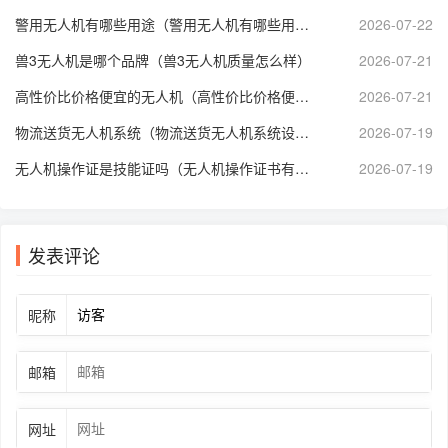
警用无人机有哪些用途（警用无人机有哪些用途呢）
2026-07-22
兽3无人机是哪个品牌（兽3无人机质量怎么样）
2026-07-21
高性价比价格便宜的无人机（高性价比价格便宜的无人机推荐）
2026-07-21
物流送货无人机系统（物流送货无人机系统设计）
2026-07-19
无人机操作证是技能证吗（无人机操作证书有哪些）
2026-07-19
发表评论
昵称
邮箱
网址