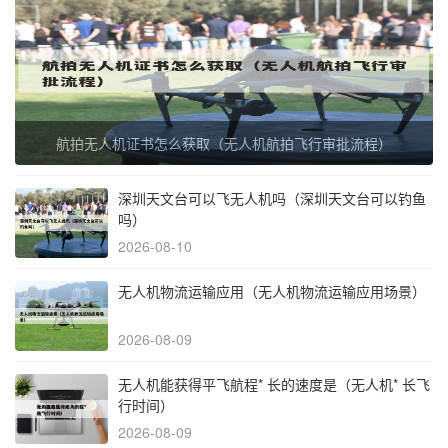
航拍无人机证书怎么获取（无人机航拍飞行审批流程）
深圳天文台可以飞无人机吗（深圳天文台可以钓鱼
吗）
2026-08-10
无人机物流运输应用（无人机物流运输应用场景）
2026-08-09
无人机能获得平飞航程* 长的速度是（无人机* 长飞
行时间）
2026-08-09