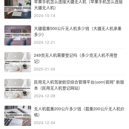
苹果手机怎么连接大疆无人机（苹果手机怎么连接
大疆无人机）
2024-10-14
大疆载重500公斤无人机多少钱（大疆无人机承重
多少）
2024-12-21
249克无人机需要登记吗（多少克无人机不用登
记）
2025-01-04
民用无人机驾驶航空综合管理平台(uom)官网* 新版
本（民用无人机登记网站）
2024-12-08
无人机载重200公斤多少钱（载重200公斤无人机价
格）
2024-12-04