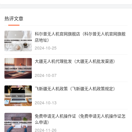
热评文章
科尔普无人机官网旗舰店（科尔普无人机官网旗舰
店地址）
2024-10-25
大疆无人机代理批发（大疆无人机批发渠道）
2024-10-07
飞新疆无人机政策（飞新疆无人机政策规定）
2024-10-13
免费申请无人机操作证（免费申请无人机操作证怎
么申请）
2024-11-26