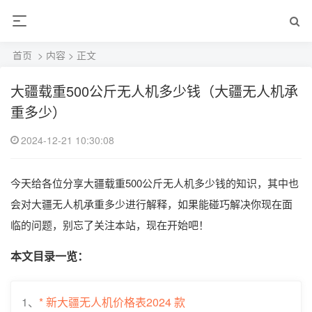
首页
>
内容
> 正文
大疆载重500公斤无人机多少钱（大疆无人机承
重多少）
2024-12-21 10:30:08
今天给各位分享大疆载重500公斤无人机多少钱的知识，其中也
会对大疆无人机承重多少进行解释，如果能碰巧解决你现在面
临的问题，别忘了关注本站，现在开始吧！
本文目录一览：
1、
* 新大疆无人机价格表2024 款