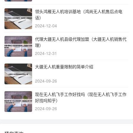
领头鸿雁无人机培训基地（鸿尚无人机售后点电
话）
2024-12-04
代理大疆无人机县级代理加盟（大疆无人机销售代
理）
2024-12-31
大疆无人机重量限制的简单介绍
2024-09-26
现在无人机飞手工作好找吗（现在无人机飞手工作
好找吗知乎）
2024-09-26