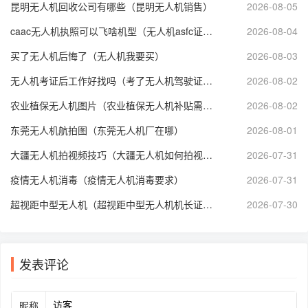
昆明无人机回收公司有哪些（昆明无人机销售）
2026-08-05
caac无人机执照可以飞啥机型（无人机asfc证书多少钱）
2026-08-04
买了无人机后悔了（无人机我要买）
2026-08-03
无人机考证后工作好找吗（考了无人机驾驶证能从事什么工作）
2026-08-02
农业植保无人机图片（农业植保无人机补贴需要什么手续）
2026-08-02
东莞无人机航拍图（东莞无人机厂在哪）
2026-08-01
大疆无人机拍视频技巧（大疆无人机如何拍视频）
2026-07-31
疫情无人机消毒（疫情无人机消毒要求）
2026-07-31
超视距中型无人机（超视距中型无人机机长证执照长什么样）
2026-07-30
发表评论
昵称