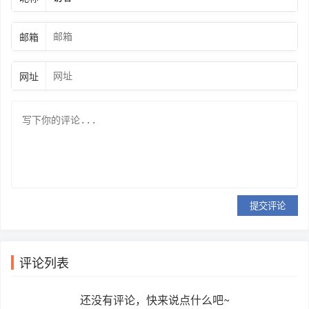
邮箱
网址
提交评论
评论列表
还没有评论，快来说点什么吧~