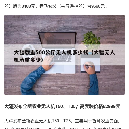
器）版为8488元，畅飞套装（带屏遥控器）为9688元。
大疆发布全新农业无人机T50、T25,* 高套装价格62999元
大疆发布全新农业无人机T50、T25，主要用于智慧农业方面。