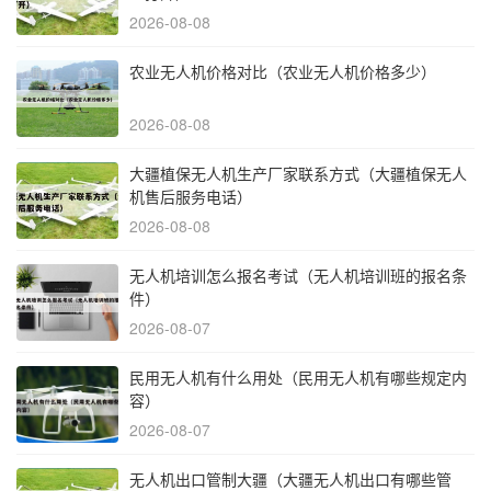
2026-08-08
农业无人机价格对比（农业无人机价格多少）
2026-08-08
大疆植保无人机生产厂家联系方式（大疆植保无人
机售后服务电话）
2026-08-08
无人机培训怎么报名考试（无人机培训班的报名条
件）
2026-08-07
民用无人机有什么用处（民用无人机有哪些规定内
容）
2026-08-07
无人机出口管制大疆（大疆无人机出口有哪些管