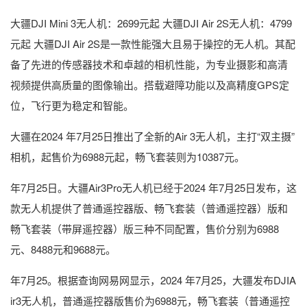
大疆DJI Mini 3无人机：2699元起 大疆DJI Air 2S无人机：4799
元起 大疆DJI Air 2S是一款性能强大且易于操控的无人机。其配
备了先进的传感器技术和卓越的相机性能，为专业摄影和高清
视频提供高质量的图像输出。搭载避障功能以及高精度GPS定
位，飞行更为稳定和智能。
大疆在2024 年7月25日推出了全新的Air 3无人机，主打“双主摄”
相机，起售价为6988元起，畅飞套装则为10387元。
年7月25日。大疆Air3Pro无人机已经于2024 年7月25日发布，这
款无人机提供了普通遥控器版、畅飞套装（普通遥控器）版和
畅飞套装（带屏遥控器）版三种不同配置，售价分别为6988
元、8488元和9688元。
年7月25。根据查询网易网显示，2024 年7月25，大疆发布DJIA
ir3无人机，普通遥控器版售价为6988元，畅飞套装（普通遥控