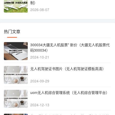
制）
2026-08-07
热门文章
300034大疆无人机股票* 新价（大疆无人机股票代
码300034）
2024-10-21
无人机驾驶证书图片（无人机驾驶证模板高清）
2024-09-29
uom无人机综合管理系统（无人机综合管理平台）
2024-12-13