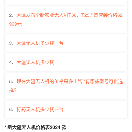
2、
大疆发布全新农业无人机T50、T25,* 高套装价格62
999元
3、
大疆无人机多少钱一台
4、
大疆无人机多少钱
5、
现在大疆无人机的价格是多少钱?有哪些型号可供选
择?
6、
打药无人机多少钱一台
* 新大疆无人机价格表2024 款