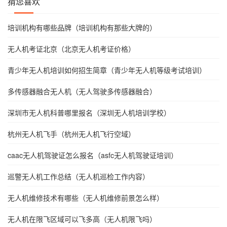
猜您喜欢
培训机构有哪些品牌（培训机构有那些大牌的）
无人机考证北京（北京无人机考证价格）
青少年无人机培训如何招生简章（青少年无人机等级考试培训）
多传感器融合无人机（无人驾驶多传感器融合）
深圳市无人机科普哪里报名（深圳无人机培训学校）
杭州无人机飞手（杭州无人机飞行空域）
caac无人机驾驶证怎么报名（asfc无人机驾驶证培训）
巡警无人机工作总结（无人机巡检工作内容）
无人机维修技术有哪些（无人机维修前景怎么样）
无人机在限飞区域可以飞多高（无人机限飞吗）