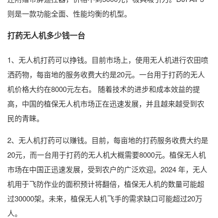
则是一款功能全面、性能均衡的机型。
打药无人机多少钱一台
1、无人机打药可以挣钱。目前市场上，使用无人机进行农田喷
洒药物，每亩地的服务收费大约是20元。一台用于打药的无人
机价格大约在8000元左右。 随着技术的进步和成本效益的提
高，中国的植保无人机市场正在迅速发展，并且越来越受到农
民的青睐。
2、无人机打药可以赚钱。目前，每亩地的打药服务收费大约是
20元，而一台用于打药的无人机大概需要8000元。植保无人机
市场在中国正迅速发展，受到农户的广泛欢迎。2024 年，无人
机用于飞防作业的面积预计将翻倍，植保无人机的数量可能超
过30000架。未来，植保无人机飞手的需求缺口可能超过20万
人。