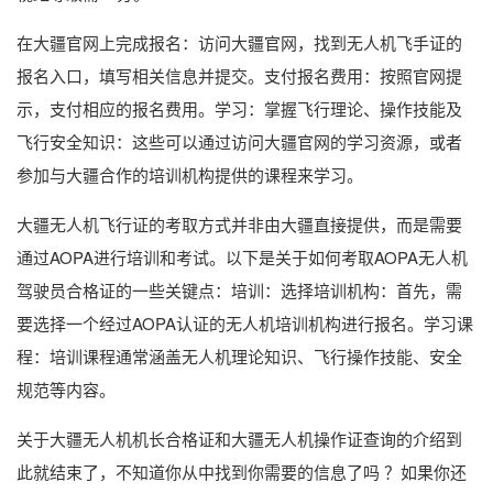
在大疆官网上完成报名：访问大疆官网，找到无人机飞手证的
报名入口，填写相关信息并提交。支付报名费用：按照官网提
示，支付相应的报名费用。学习：掌握飞行理论、操作技能及
飞行安全知识：这些可以通过访问大疆官网的学习资源，或者
参加与大疆合作的培训机构提供的课程来学习。
大疆无人机飞行证的考取方式并非由大疆直接提供，而是需要
通过AOPA进行培训和考试。以下是关于如何考取AOPA无人机
驾驶员合格证的一些关键点：培训：选择培训机构：首先，需
要选择一个经过AOPA认证的无人机培训机构进行报名。学习课
程：培训课程通常涵盖无人机理论知识、飞行操作技能、安全
规范等内容。
关于大疆无人机机长合格证和大疆无人机操作证查询的介绍到
此就结束了，不知道你从中找到你需要的信息了吗 ？如果你还