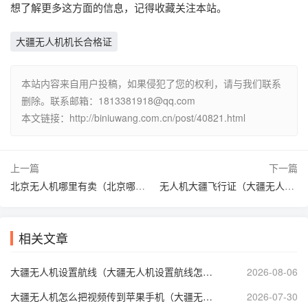
想了解更多这方面的信息，记得收藏关注本站。
大疆无人机机长合格证
本站内容来自用户投稿，如果侵犯了您的权利，请与我们联系
删除。联系邮箱：1813381918@qq.com
本文链接：http://biniuwang.com.cn/post/40821.html
上一篇
下一篇
北京无人机哪里有卖（北京哪里有卖无人机的实体店）
无人机大疆飞行证（大疆无人机需要办理无人机飞行执照）
相关文章
大疆无人机设置航线（大疆无人机设置航线怎么自动避开禁飞区）
2026-08-06
大疆无人机怎么把视频传到苹果手机（大疆无人机视频传输到手机）
2026-07-30