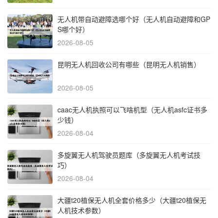
无人机带自动避障选哪个好（无人机自动避障和GP
S哪个好）
2026-08-05
昆明无人机回收公司有哪些（昆明无人机销售）
2026-08-05
caac无人机执照可以飞啥机型（无人机asfc证书多
少钱）
2026-08-04
多旋翼无人机驾驶员题库（多旋翼无人机考试技
巧）
2026-08-04
大疆t20植保无人机全套价格多少（大疆t20植保无
人机技术参数）