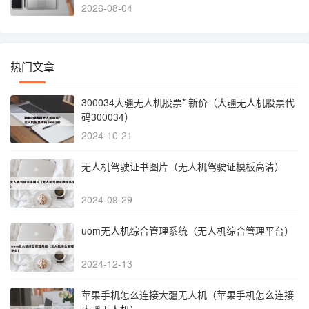
2026-08-04
热门文章
300034大疆无人机股票* 新价（大疆无人机股票代
码300034）
2024-10-21
无人机驾驶证书图片（无人机驾驶证模板高清）
2024-09-29
uom无人机综合管理系统（无人机综合管理平台）
2024-12-13
苹果手机怎么连接大疆无人机（苹果手机怎么连接
大疆无人机）