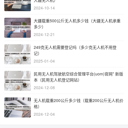
2024-10-14
大疆载重500公斤无人机多少钱（大疆无人机承重
多少）
2024-12-21
249克无人机需要登记吗（多少克无人机不用登
记）
2025-01-04
民用无人机驾驶航空综合管理平台(uom)官网* 新版
本（民用无人机登记网站）
2024-12-08
无人机载重200公斤多少钱（载重200公斤无人机价
格）
2024-12-04