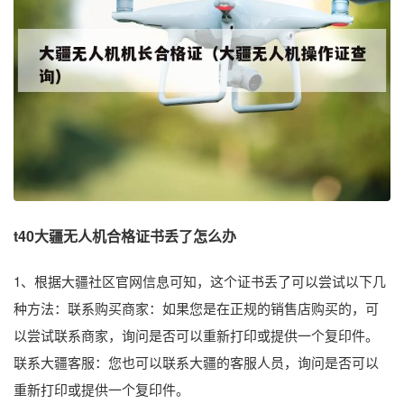
t40大疆无人机合格证书丢了怎么办
1、根据大疆社区官网信息可知，这个证书丢了可以尝试以下几
种方法：联系购买商家：如果您是在正规的销售店购买的，可
以尝试联系商家，询问是否可以重新打印或提供一个复印件。
联系大疆客服：您也可以联系大疆的客服人员，询问是否可以
重新打印或提供一个复印件。