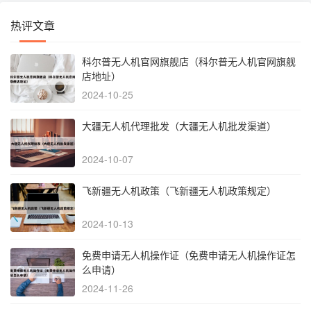
热评文章
科尔普无人机官网旗舰店（科尔普无人机官网旗舰
店地址）
2024-10-25
大疆无人机代理批发（大疆无人机批发渠道）
2024-10-07
飞新疆无人机政策（飞新疆无人机政策规定）
2024-10-13
免费申请无人机操作证（免费申请无人机操作证怎
么申请）
2024-11-26