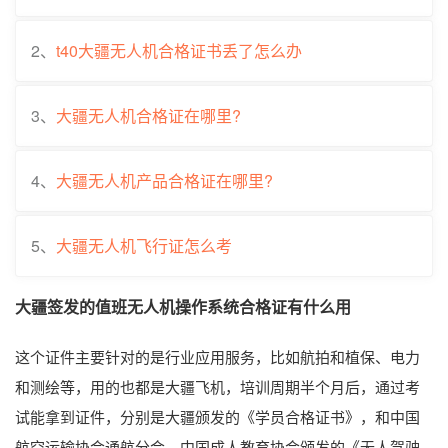
2、
t40大疆无人机合格证书丢了怎么办
3、
大疆无人机合格证在哪里?
4、
大疆无人机产品合格证在哪里?
5、
大疆无人机飞行证怎么考
大疆签发的值班无人机操作系统合格证有什么用
这个证件主要针对的是行业应用服务，比如航拍和植保、电力
和测绘等，用的也都是大疆飞机，培训周期半个月后，通过考
试能拿到证件，分别是大疆颁发的《学员合格证书》，和中国
航空运输协会通航分会、中国成人教育协会颁发的《无人驾驶