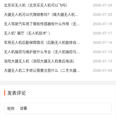
北京买无人机（北京买无人机可以飞吗）
2026-07-24
大疆无人机可以代理销售吗?（做大疆无人机代理赚钱么）
2026-07-23
无人驾驶汽车用了哪些传感器有什么作用（无人驾驶汽车用到了哪些传感器）
2026-07-19
无人机* 展厅（无人机技术* ）
2026-07-17
军用无人机后勤保障情况（后勤无人机能修自己吗）
2026-07-16
无人机操控与维护是什么专业（无人机操控与维护学什么）
2026-07-13
洛阳大疆无人机（洛阳大疆无人机售后电话）
2026-07-13
大疆无人机二手转让需要注意什么（二手大疆无人机航拍个人转让）
2026-07-09
发表评论
昵称