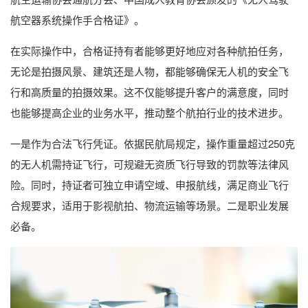
航空器系统操作手合格证》。
在实际操作中，合格证持有者能够更好地应对各种航拍任务，
无论是拍摄风景、建筑还是人物，都能够确保无人机的安全飞
行和高质量的拍摄效果。这不仅能够提升客户的满意度，同时
也能够提高企业的业务水平，推动整个航拍行业的技术进步。
一是作为合法飞行凭证。依据民航局规定，操作重量超过250克
的无人机需持证飞行，可规避无资质飞行导致的罚款等法律风
险。同时，持证者可独立申请空域、申报航线，满足商业飞行
合规要求，适用于影视航拍、物流运输等场景。二是职业发展
必备。