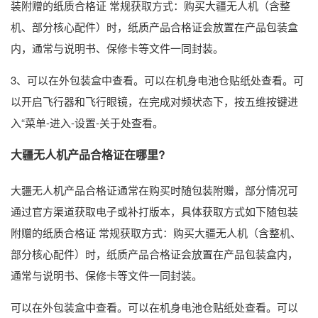
装附赠的纸质合格证 常规获取方式：购买大疆无人机（含整
机、部分核心配件）时，纸质产品合格证会放置在产品包装盒
内，通常与说明书、保修卡等文件一同封装。
3、可以在外包装盒中查看。可以在机身电池仓贴纸处查看。可
以开启飞行器和飞行眼镜，在完成对频状态下，按五维按键进
入“菜单-进入-设置-关于处查看。
大疆无人机产品合格证在哪里?
大疆无人机产品合格证通常在购买时随包装附赠，部分情况可
通过官方渠道获取电子或补打版本，具体获取方式如下随包装
附赠的纸质合格证 常规获取方式：购买大疆无人机（含整机、
部分核心配件）时，纸质产品合格证会放置在产品包装盒内，
通常与说明书、保修卡等文件一同封装。
可以在外包装盒中查看。可以在机身电池仓贴纸处查看。可以