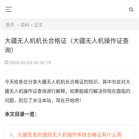
首页
>
百科
> 正文
大疆无人机机长合格证（大疆无人机操作证查
询）
2026-02-03 00:30:15
今天给各位分享大疆无人机机长合格证的知识，其中也会对大
疆无人机操作证查询进行解释，如果能碰巧解决你现在面临的
问题，别忘了关注本站，现在开始吧！
本文目录一览：
1、
大疆签发的值班无人机操作系统合格证有什么用