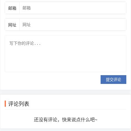
邮箱
网址
提交评论
评论列表
还没有评论，快来说点什么吧~