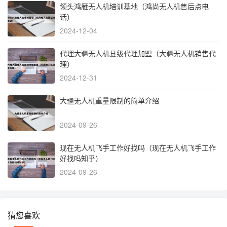
领头鸿雁无人机培训基地（鸿尚无人机售后点电
话）
2024-12-04
代理大疆无人机县级代理加盟（大疆无人机销售代
理）
2024-12-31
大疆无人机重量限制的简单介绍
2024-09-26
现在无人机飞手工作好找吗（现在无人机飞手工作
好找吗知乎）
2024-09-26
猜您喜欢